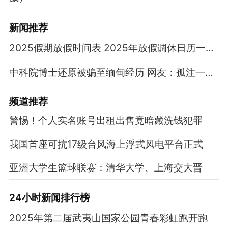
新闻推荐
2025假期放假时间表 2025年放假调休日历一览表
中科院博士还原被骗至缅甸经历 网友：孤注一掷现实版
频道
推荐
警惕！个人实名账号出租出售竟暗藏洗钱犯罪
我国首座可抗17级台风海上浮式风电平台正式
亚洲大学生篮球联赛：清华大学、上海交大晋
24小时新闻排行榜
2025年第二届武夷山国家公园青春彩虹跑开跑