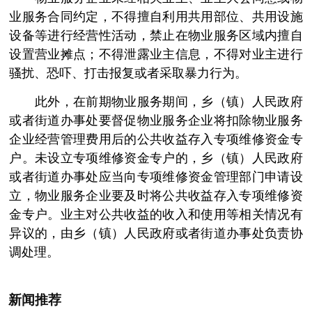
业服务合同约定，不得擅自利用共用部位、共用设施
设备等进行经营性活动，禁止在物业服务区域内擅自
设置营业摊点；不得泄露业主信息，不得对业主进行
骚扰、恐吓、打击报复或者采取暴力行为。
此外，在前期物业服务期间，乡（镇）人民政府
或者街道办事处要督促物业服务企业将扣除物业服务
企业经营管理费用后的公共收益存入专项维修资金专
户。未设立专项维修资金专户的，乡（镇）人民政府
或者街道办事处应当向专项维修资金管理部门申请设
立，物业服务企业要及时将公共收益存入专项维修资
金专户。业主对公共收益的收入和使用等相关情况有
异议的，由乡（镇）人民政府或者街道办事处负责协
调处理。
新闻推荐