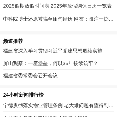
2025假期放假时间表 2025年放假调休日历一览表
中科院博士还原被骗至缅甸经历 网友：孤注一掷现
实版
频道
推荐
福建省深入学习贯彻习近平党建思想赓续实施
屏山观察：一座堡垒，何以35年接续筑牢？
福建省委常委会召开会议
24小时新闻排行榜
宁德贯彻落实物业管理条例 老大难问题有望得到破
解