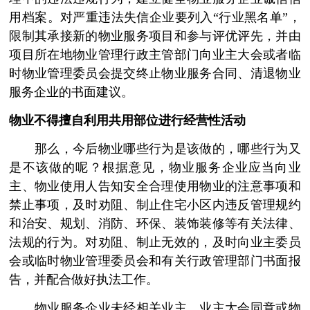
用档案。对严重违法失信企业要列入“行业黑名单”，
限制其承接新的物业服务项目和参与评优评先，并由
项目所在地物业管理行政主管部门向业主大会或者临
时物业管理委员会提交终止物业服务合同、清退物业
服务企业的书面建议。
物业不得擅自利用共用部位进行经营性活动
那么，今后物业哪些行为是该做的，哪些行为又
是不该做的呢？根据意见，物业服务企业应当向业
主、物业使用人告知安全合理使用物业的注意事项和
禁止事项，及时劝阻、制止住宅小区内违反管理规约
和治安、规划、消防、环保、装饰装修等有关法律、
法规的行为。对劝阻、制止无效的，及时向业主委员
会或临时物业管理委员会和有关行政管理部门书面报
告，并配合做好执法工作。
物业服务企业未经相关业主、业主大会同意或物