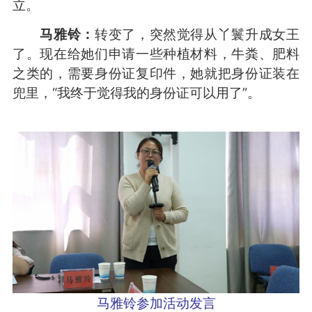
立。
马雅铃：
转变了，突然觉得从丫鬟升成女王
了。现在给她们申请一些种植材料，牛粪、肥料
之类的，需要身份证复印件，她就把身份证装在
兜里，“我终于觉得我的身份证可以用了”。
马雅铃参加活动发言