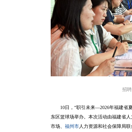
招聘
10日，“职引未来—2026年福建省
东区篮球场举办。本次活动由福建省人
市场、
福州市
人力资源和社会保障局联