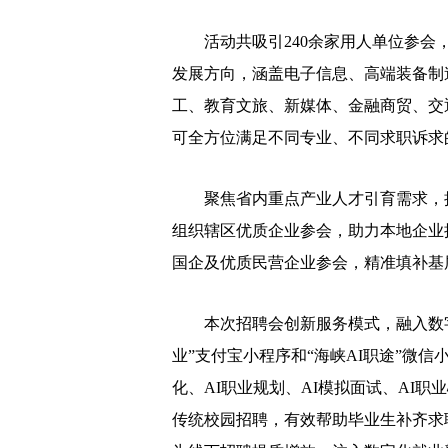
活动共吸引240余家用人单位参会，
发展方向，涵盖电子信息、高端装备制
工、教育文旅、新媒体、金融商贸、交
可全方位满足不同专业、不同求职诉求
聚焦省内重点产业人才引育需求，抢
组织辖区优质企业参会，助力本地企业
国企及优质民营企业参会，精准填补基
本次招聘会创新服务模式，融入数字
业”支付宝小程序和“海峡AI职途”微
化、AI职业规划、AI模拟面试、AI
传统校园招聘，有效帮助毕业生补齐求