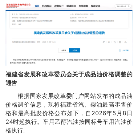
福建省发展和改革委员会关于成品油价格调整的
通告
根据国家发展改革委门户网站发布的成品油
价格调价信息，现将福建省汽、柴油最高零售价
格和最高批发价格公布如下，自2026年5月8日
24时起执行。车用乙醇汽油按同标号车用汽油价
格执行。