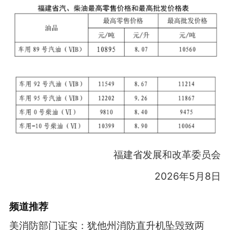
福建省发展和改革委员会
2026年5月8日
频道
推荐
美消防部门证实：犹他州消防直升机坠毁致两