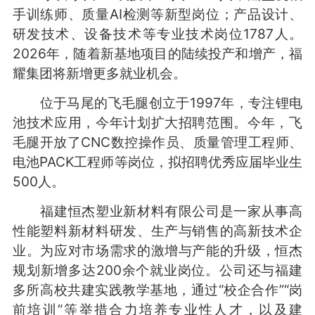
手训练师、质量AI检测等新型岗位；产品设计、
研发技术、设备技术等专业技术岗位1787人。
2026年，随着新基地项目的陆续投产和增产，福
耀集团将新增更多就业机会。
位于马尾的飞毛腿创立于1997年，专注锂电
池技术应用，今年计划扩大招聘范围。今年，飞
毛腿开放了CNC数控操作员、质量管理工程师、
电池PACK工程师等岗位，拟招聘优秀应届毕业生
500人。
福建恒杰塑业新材料有限公司是一家从事高
性能塑料新材料研发、生产与销售的高新技术企
业。为应对市场需求的激增与产能的升级，恒杰
规划新增多达200余个就业岗位。公司还与福建
多所高校共建实践教学基地，通过“校企合作”“岗
前培训”等举措合力培养专业性人才，以及建