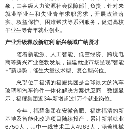
象，由各级人力资源社会保障部门负责，针对未
就业毕业生和失业青年求职需求，开展政策落
实、权益保护、困难帮扶等系列服务，促进高校
毕业生等青年就业创业。
产业升级释放新红利 新兴领域广纳贤才
随着新能源、人工智能、低空经济、跨境电
商等新兴产业蓬勃发展，福建就业市场呈现“智能
+”新趋势，催生大量技术型、复合型岗位。
总部位于福清的福耀集团是全球最大的汽车
玻璃和汽车饰件一体化解决方案供应商。数据显
示，福耀集团近3年新增超过1万个就业岗位。
今年，福耀集团在安徽合肥、福建福清的新
基地及智能化改造项目陆续投产，累计新增就业
6750人，其中一线技术工人4963人，涵盖机械