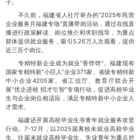
子。
不久前，福建省人社厅举办的“2025年民营
企业服务月福建专场”直播带岗活动，通过在线直
播进行政策解读、岗位推介和求职指导，为重点
群体提供就业服务，吸引5.26万人次观看，提供
近三百个岗位。
专精特新企业成为就业“香饽饽”。福建现有
国家专精特新“小巨人”企业371家、省级专精特新
中小企业4205家。省工信厅、教育厅联合开
展“优企进校 招才引智”专项行动，促进高校毕业
生与企业岗位相适应，满足专精特新中小企业人
才需求。
福建还开展高校毕业生等青年就业服务攻坚
行动。7-12月，以2025届离校未就业高校毕业
生、往届未就业高校毕业生、失业青年为重点对