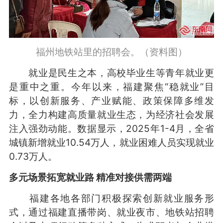
福州地铁站里的招聘会。（资料图）
就业是民生之本，高校毕业生等青年就业更
是重中之重。今年以来，福建聚焦“稳就业”目
标，以创新服务、产业赋能、政策保障多维发
力，全力构建高质量就业生态，为经济社会发展
注入强劲动能。数据显示，2025年1-4月，全省
城镇新增就业10.54万人，就业困难人员实现就业
0.73万人。
多元场景拓宽就业路 精准对接供需两端
福建各地各部门积极探索创新就业服务形
式，通过福建直播带岗、就业夜市、地铁站招聘