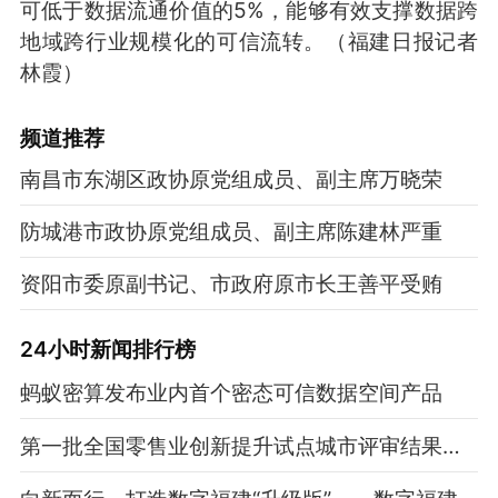
可低于数据流通价值的5%，能够有效支撑数据跨
地域跨行业规模化的可信流转。
（福建日报记者
林霞）
频道
推荐
南昌市东湖区政协原党组成员、副主席万晓荣
防城港市政协原党组成员、副主席陈建林严重
资阳市委原副书记、市政府原市长王善平受贿
24小时新闻排行榜
蚂蚁密算发布业内首个密态可信数据空间产品
第一批全国零售业创新提升试点城市评审结果公示 厦门为福建省唯一入选城市