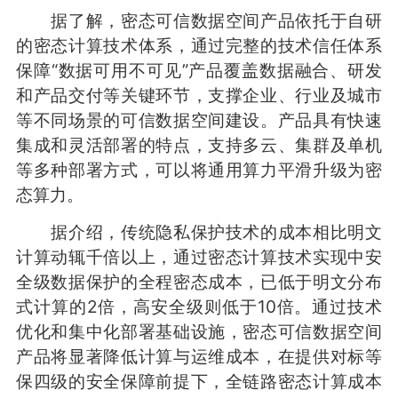
据了解，密态可信数据空间产品依托于自研
的密态计算技术体系，通过完整的技术信任体系
保障“数据可用不可见”产品覆盖数据融合、研发
和产品交付等关键环节，支撑企业、行业及城市
等不同场景的可信数据空间建设。产品具有快速
集成和灵活部署的特点，支持多云、集群及单机
等多种部署方式，可以将通用算力平滑升级为密
态算力。
据介绍，传统隐私保护技术的成本相比明文
计算动辄千倍以上，通过密态计算技术实现中安
全级数据保护的全程密态成本，已低于明文分布
式计算的2倍，高安全级则低于10倍。通过技术
优化和集中化部署基础设施，密态可信数据空间
产品将显著降低计算与运维成本，在提供对标等
保四级的安全保障前提下，全链路密态计算成本