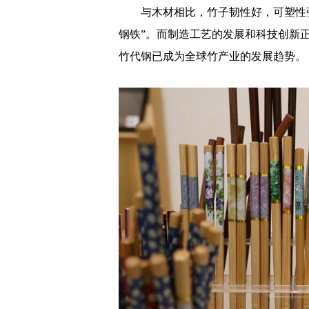
与木材相比，竹子韧性好，可塑性强
钢铁”。而制造工艺的发展和科技创新
竹代钢已成为全球竹产业的发展趋势。