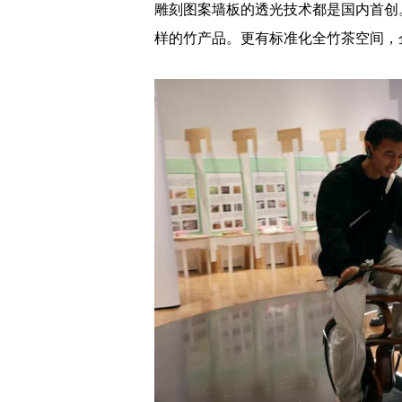
雕刻图案墙板的透光技术都是国内首创
样的竹产品。更有标准化全竹茶空间，