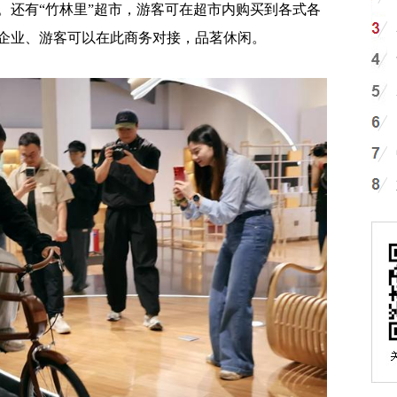
。还有“竹林里”超市，游客可在超市内购买到各式各
企业、游客可以在此商务对接，品茗休闲。