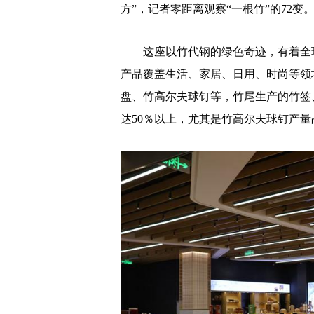
方”，记者零距离观察“一根竹”的72变
这座以竹代钢的绿色奇迹，有着全球单
产品覆盖生活、家居、日用、时尚等领
盘、竹高尔夫球钉等，竹尾生产的竹签
达50％以上，尤其是竹高尔夫球钉产量