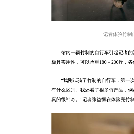
记者体验竹制自
馆内一辆竹制的自行车引起记者的注
极具实用性，可以承重180－200斤
“我刚试骑了竹制的自行车，第一次
有什么区别。我还看了很多竹产品，例
真的很神奇。”记者张益恒在体验完竹