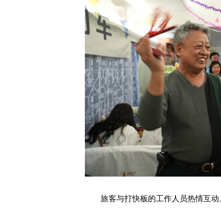
旅客与打快板的工作人员热情互动。