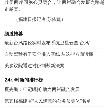
共促两岸同胞心灵契合，让两岸融合发展之路越
走越宽。
（福建日报记者 苏依婕）
频道
推荐
最新台风路径实时发布系统卫星云图 台风“
自动驾驶有了安全准入基线 从这些方面读懂
美参议院通过对俄制裁新法案
24小时新闻排行榜
夏先鹏：牢记嘱托 助力两岸融合发展
第五届福建省“人民满意的公务员集体”名单