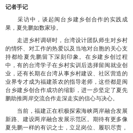
记者手记
采访中，谈起闽台乡建乡创合作的实践成
果，夏先鹏如数家珍。
走进乡村调研时，台湾设计团队师生对乡村
的情怀、对工作的热爱以及当地对台胞的关心支
持都给夏先鹏留下深刻印象。在乡建乡创过程
中，有的台湾学子在乡村实训后选择留闽就业创
业，还有长期在台湾从事乡村建设、社区营造的
业界专才成为福建茶农的指导老师，这些都是闽
台乡建乡创合作成功的缩影，进一步坚定了夏先
鹏助推两岸交流合作走深走实的信心与决心。
当前，福建正在积极探索海峡两岸融合发展
新路、建设两岸融合发展示范区。期待有更多像
夏先鹏一样的有识之士，立足岗位、履职尽责，