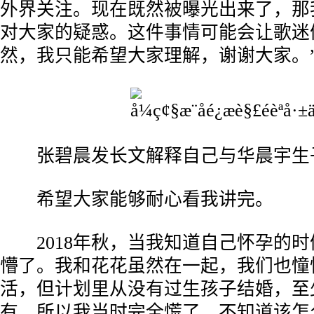
外界关注。现在既然被曝光出来了，那
对大家的疑惑。这件事情可能会让歌迷
然，我只能希望大家理解，谢谢大家。
张碧晨发长文解释自己与华晨宇生
希望大家能够耐心看我讲完。
2018年秋，当我知道自己怀孕的时
懵了。我和花花虽然在一起，我们也憧
活，但计划里从没有过生孩子结婚，至
有，所以我当时完全慌了，不知道该怎