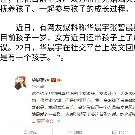
抚养孩子、一起参与孩子的成长过程。
近日，有网友爆料称华晨宇张碧晨
目前孩子一岁，女方近日还带孩子上了
议。22日，华晨宇在社交平台上发文回
是有一个孩子。 ”。