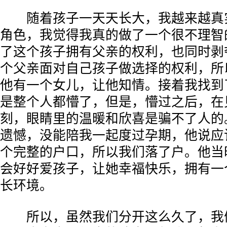
随着孩子一天天长大，我越来越真
角色，我觉得我真的做了一个很不理智
了这个孩子拥有父亲的权利，也同时剥
个父亲面对自己孩子做选择的权利，所
他有一个女儿，让他知情。接着我找到
是整个人都懵了，但是，懵过之后，在
刻，眼睛里的温暖和欣喜是骗不了人的
遗憾，没能陪我一起度过孕期，他说应
个完整的户口，所以我们落了户。他当
会好好爱孩子，让她幸福快乐，拥有一
长环境。
所以，虽然我们分开这么久了，我