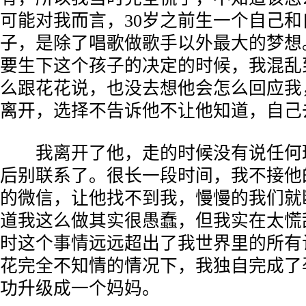
可能对我而言，30岁之前生一个自己
子，是除了唱歌做歌手以外最大的梦想
要生下这个孩子的决定的时候，我混乱
么跟花花说，也没去想他会怎么回应我
离开，选择不告诉他不让他知道，自己
我离开了他，走的时候没有说任何
后别联系了。很长一段时间，我不接他
的微信，让他找不到我，慢慢的我们就
道我这么做其实很愚蠢，但我实在太慌
时这个事情远远超出了我世界里的所有
花完全不知情的情况下，我独自完成了
功升级成一个妈妈。