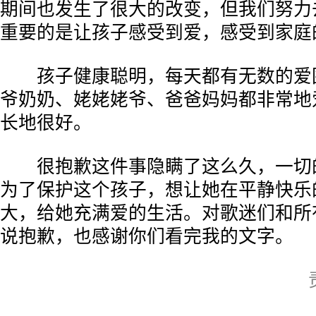
期间也发生了很大的改变，但我们努力
重要的是让孩子感受到爱，感受到家庭
孩子健康聪明，每天都有无数的爱
爷奶奶、姥姥姥爷、爸爸妈妈都非常地
长地很好。
很抱歉这件事隐瞒了这么久，一切
为了保护这个孩子，想让她在平静快乐
大，给她充满爱的生活。对歌迷们和所
说抱歉，也感谢你们看完我的文字。