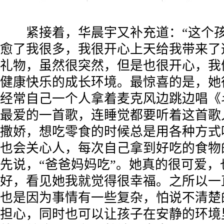
紧接着，华晨宇又补充道：“这个孩
愈了我很多，我很开心上天给我带来了
礼物，虽然很突然，但是也很开心，我
健康快乐的成长环境。最惊喜的是，她
经常自己一个人拿着麦克风边跳边唱《
最爱的一首歌，连睡觉都要听着这首歌
撒娇，想吃零食的时候总是用各种方式
也会关心人，每次自己拿到好吃的食物
先说，“爸爸妈妈吃”。她真的很可爱，
好，看见她我就觉得很幸福。之所以一
也是因为事情有一些复杂，怕说不清楚
担心，同时也可以让孩子在安静的环境