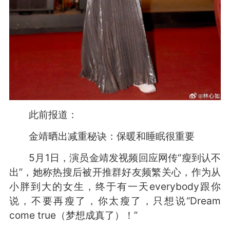
此前报道：
金靖晒出减重秘诀：保暖和睡眠很重要
5月1日，演员金靖发视频回应网传“瘦到认不
出”，她称热搜后被开推群好友频繁关心，作为从
小胖到大的女生，终于有一天everybody跟你
说，不要再瘦了，你太瘦了，只想说“Dream
come true（梦想成真了）！”