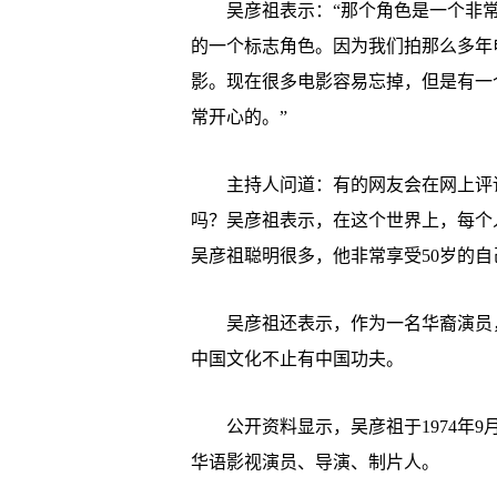
吴彦祖表示：“那个角色是一个非常
的一个标志角色。因为我们拍那么多年
影。现在很多电影容易忘掉，但是有一
常开心的。”
主持人问道：有的网友会在网上评论说
吗？吴彦祖表示，在这个世界上，每个人
吴彦祖聪明很多，他非常享受50岁的自
吴彦祖还表示，作为一名华裔演员，
中国文化不止有中国功夫。
公开资料显示，吴彦祖于1974年9
华语影视演员、导演、制片人。