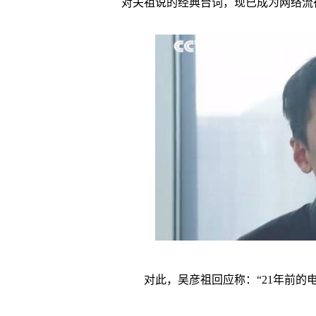
对关祖说的经典台词，现已成为网络流
对此，吴彦祖回应称：“21年前的电