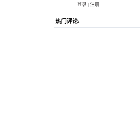
登录
|
注册
热门评论: