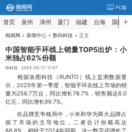
PC版
首页
泉州
漳州
厦门
福建
台海
国内
闽南网
>
新闻中心
>
数码科技
> 正文
中国智能手环线上销量TOP5出炉：小
米独占62%份额
快科技 2025-05-21 11:07
根据洛图科技（RUNTO）线上监测数据显
示，2025年第一季度，智能手环在线上市场的销
量为256.7万台，同比增长78.7%，销售额达8.0
亿元，同比增长99.7%。
在品牌竞争格局中，小米和华为两大品牌占
据了市场的主导地位，二者合计份额高达
88.8%，相较于2024年同期，这一数字还增长了