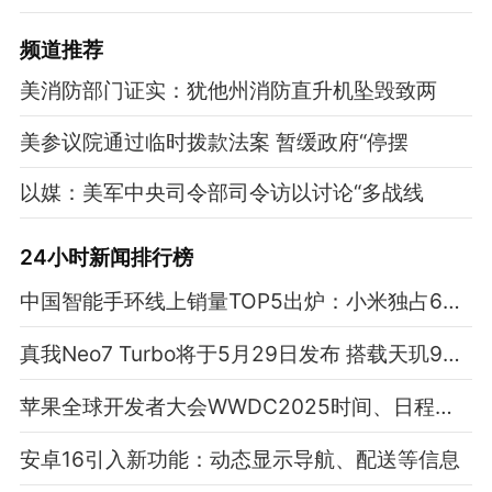
频道
推荐
美消防部门证实：犹他州消防直升机坠毁致两
美参议院通过临时拨款法案 暂缓政府“停摆
以媒：美军中央司令部司令访以讨论“多战线
24小时新闻排行榜
中国智能手环线上销量TOP5出炉：小米独占62%份额
真我Neo7 Turbo将于5月29日发布 搭载天玑9400e
苹果全球开发者大会WWDC2025时间、日程确定
安卓16引入新功能：动态显示导航、配送等信息