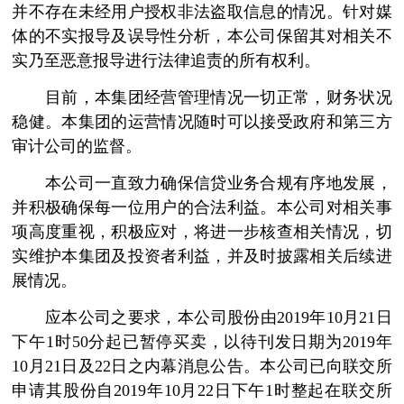
并不存在未经用户授权非法盗取信息的情况。针对媒
体的不实报导及误导性分析，本公司保留其对相关不
实乃至恶意报导进行法律追责的所有权利。
目前，本集团经营管理情况一切正常，财务状况
稳健。本集团的运营情况随时可以接受政府和第三方
审计公司的监督。
本公司一直致力确保信贷业务合规有序地发展，
并积极确保每一位用户的合法利益。本公司对相关事
项高度重视，积极应对，将进一步核查相关情况，切
实维护本集团及投资者利益，并及时披露相关后续进
展情况。
应本公司之要求，本公司股份由2019年10月21日
下午1时50分起已暂停买卖，以待刊发日期为2019年
10月21日及22日之内幕消息公告。本公司已向联交所
申请其股份自2019年10月22日下午1时整起在联交所