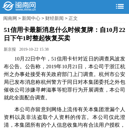
闽南网
>
新闻中心
>
财经新闻
> 正文
51信用卡最新消息什么时候复牌：自10月22
日下午1时整起恢复买卖
新京报 2019-10-22 15:38
10月22日中午，51信用卡针对近日的调查风波发
布公告。公告称，2019年10月21日，本公司于浙江杭
州之办事处接受有关政府部门上门调查。杭州市公安
局已发布消息称杭州警方于同日对本集团委托之外包
催收公司涉嫌寻衅滋事等犯罪行为开展调查，本公司
就此全面配合调查。
本公司亦留意到网络上流传有关本集团泄漏个人
资料以及非法盗取个人资料的传言。本公司仅此澄
清，本集团所有的个人信息收集均有合法用户授权，