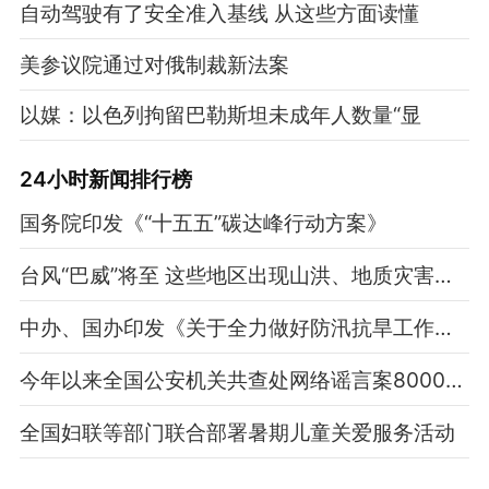
自动驾驶有了安全准入基线 从这些方面读懂
美参议院通过对俄制裁新法案
以媒：以色列拘留巴勒斯坦未成年人数量“显
24小时新闻排行榜
国务院印发《“十五五”碳达峰行动方案》
台风“巴威”将至 这些地区出现山洪、地质灾害等风险极高
中办、国办印发《关于全力做好防汛抗旱工作的通知》
今年以来全国公安机关共查处网络谣言案8000余起
全国妇联等部门联合部署暑期儿童关爱服务活动