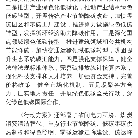
二是推进产业绿色化低碳化，推动产业结构绿色
低碳转型，开展传统产业节能降碳改造，加快零
碳园区和零碳工厂建设，推进算力设施绿色低碳
转型，发挥循环经济助力降碳作用。三是深化重
点领域绿色低碳转型，推进建筑领域和公共机构
节能降碳，加快交通运输领域低碳转型，巩固提
升生态系统碳汇能力。四是强化支撑保障，健全
法律法规标准体系，完善碳排放统计核算体系，
强化科技支撑和人才培养，加强资金支持，完善
价格政策，健全市场化机制。五是凝聚各方合
力，压实地方责任，开展绿色低碳全民行动，深
化绿色低碳国际合作。
《行动方案》还部署了省间电力互济、煤炭
消费清洁替代、重点行业节能降碳、低碳零碳供
热制冷和绿色照明、零碳运输走廊建设、碳达峰