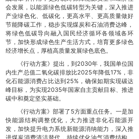
会发展，以能源绿色低碳转型为关键，深入推进
产业绿色化、低碳化，更高水平、更高质量做好
节能降碳工作，稳步实现煤炭和石油消费达峰，
将绿色低碳导向融入国民经济循环各领域各环
节，加快形成绿色生产生活方式，培育更多绿色
经济增长点，厚植高质量发展绿色底色。
《行动方案》提出，到2030年，我国单位国
内生产总值二氧化碳排放比2025年降低17%，非
化石能源消费占比达到25%，确保如期实现碳达
峰目标，为实现2035年国家自主贡献目标、推进
碳中和奠定坚实基础。
《行动方案》部署了5方面重点任务。一是加
快能源结构调整优化，大力推进非化石能源开
发，加快提升电力系统新能源消纳能力，深入推
进煤炭消费清洁替代，持续优化油气消费结构。