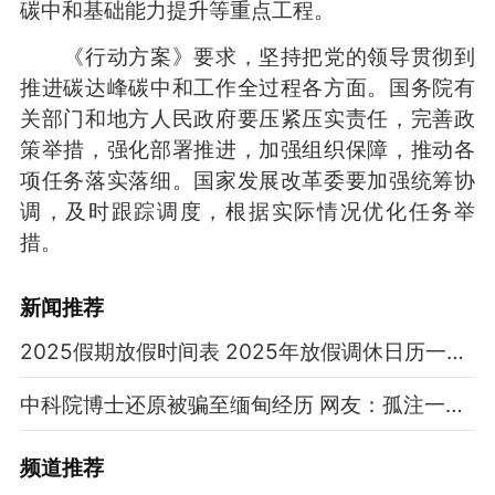
碳中和基础能力提升等重点工程。
《行动方案》要求，坚持把党的领导贯彻到
推进碳达峰碳中和工作全过程各方面。国务院有
关部门和地方人民政府要压紧压实责任，完善政
策举措，强化部署推进，加强组织保障，推动各
项任务落实落细。国家发展改革委要加强统筹协
调，及时跟踪调度，根据实际情况优化任务举
措。
新闻推荐
2025假期放假时间表 2025年放假调休日历一览表
中科院博士还原被骗至缅甸经历 网友：孤注一掷现实版
频道
推荐