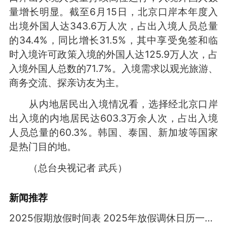
量增长明显。截至6月15日，北京口岸本年度入
出境外国人达343.6万人次，占出入境人员总量
的34.4%，同比增长31.5%，其中享受免签和临
时入境许可政策入境的外国人达125.9万人次，占
入境外国人总数的71.7%。入境需求以观光旅游、
商务交流、探亲访友为主。
从内地居民出入境情况看，选择经北京口岸
出入境的内地居民达603.3万余人次，占出入境
人员总量的60.3%。韩国、泰国、新加坡等国家
是热门目的地。
（总台央视记者 武兵）
新闻推荐
2025假期放假时间表 2025年放假调休日历一览表