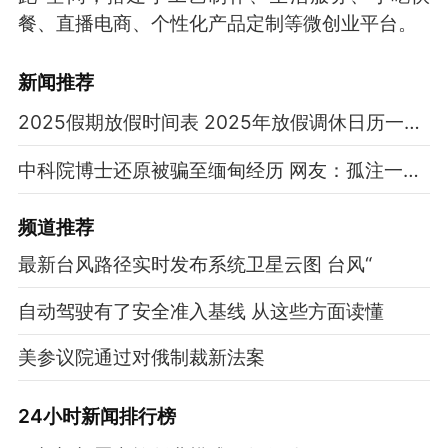
餐、直播电商、个性化产品定制等微创业平台。
新闻推荐
2025假期放假时间表 2025年放假调休日历一览表
中科院博士还原被骗至缅甸经历 网友：孤注一掷现实版
频道
推荐
最新台风路径实时发布系统卫星云图 台风“
自动驾驶有了安全准入基线 从这些方面读懂
美参议院通过对俄制裁新法案
24小时新闻排行榜