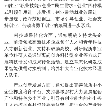
+创业”“职业技能+创业”“民生需求+创业”四种模
式引领作用进一步发挥，创业带动就业效应进一
步显现，政府鼓励创业、市场引导创业、社会支
持创业、劳动者勇于创业的氛围进一步形成。
科技成果转化方面，通知明确支持龙头企
业、前沿领域高新技术企业领军人才和青年科技
人才创新创业。支持和鼓励高校、科研院所事业
单位科研人员通过离岗创办科技型企业等方式开
展科技研发和成果转化活动。建立常态化研发成
果智能供需对接机制，培养壮大专业化技术经理
人队伍。
产业创新发展方面，通知提出完善优质中小
企业梯度培育平台。支持县域乡村大力发展配套
产业和特色乡土产业，引导有创业能力的外出务
工人员挖掘乡村资源要素优势，把适合的产业转