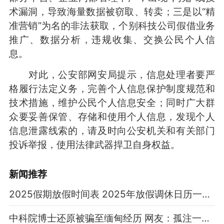
术漏洞，导致海量数据被窃取、转卖；三是以“精
准营销”为名的非法获取，个别科技公司假借业务
推广、数据分析，违规收集、交换公民个人信
息。
对此，公安部网安局提示，信息处理者要严
格履行法定义务，完善个人信息保护制度规范和
技术措施，维护公民个人信息安全；同时广大群
众要妥善保管、存储和使用个人信息，发现个人
信息泄露线索的，请及时向公安机关和有关部门
投诉举报，使用法律武器捍卫自身权益。
新闻推荐
2025假期放假时间表 2025年放假调休日历一览表
中科院博士还原被骗至缅甸经历 网友：孤注一掷现实版