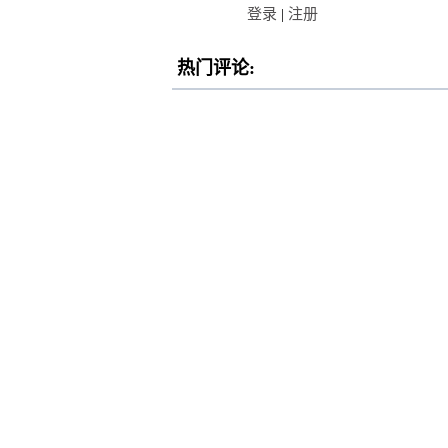
登录
|
注册
热门评论: