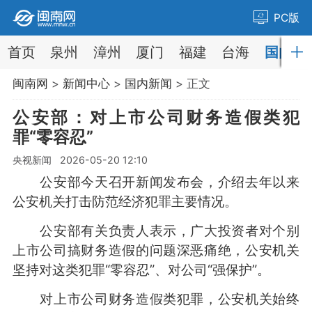
PC版
首页
泉州
漳州
厦门
福建
台海
国内
闽南网
>
新闻中心
>
国内新闻
> 正文
公安部：对上市公司财务造假类犯
罪“零容忍”
央视新闻 2026-05-20 12:10
公安部今天召开新闻发布会，介绍去年以来
公安机关打击防范经济犯罪主要情况。
公安部有关负责人表示，广大投资者对个别
上市公司搞财务造假的问题深恶痛绝，公安机关
坚持对这类犯罪“零容忍”、对公司“强保护”。
对上市公司财务造假类犯罪，公安机关始终