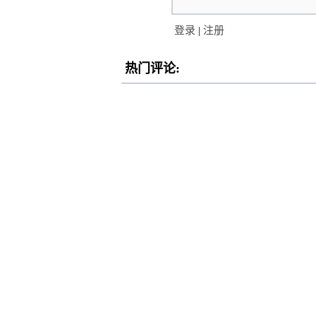
登录
|
注册
热门评论: