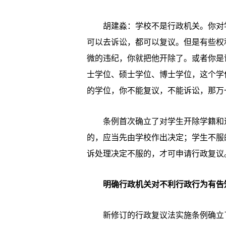
胡建淼：学校不是行政机关。你对学
可以去诉讼，都可以复议。但是有些权
微的违纪，你就把他开除了。或者你是
士学位、硕士学位、博士学位，这个学
的学位，你不能复议，不能诉讼，那万
条例首次确立了对学生开除学籍和退
的，应当先由学校作出决定；学生不服
诉处理决定不服的，才可申请行政复议
明确行政机关对不利行政行为有告
新修订的行政复议法实施条例确立了