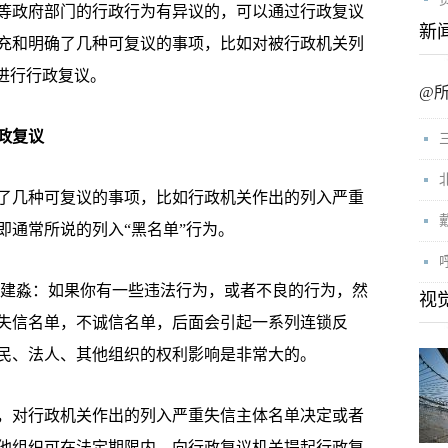
等政府部门的行政行为有异议的，可以通过行政复议
新
充和明确了几种可复议的事项，比如对被行政机关列
进行行政复议。
@
政复议
几种可复议的事项，比如行政机关作出的列入严重
即通常所说的列入“黑名单”行为。
建淼：如果你有一些违法行为，或者不良的行为，然
视
失信名单，不诚信名单，后面会引起一系列连锁反
民、法人、其他组织的权利影响是非常大的。
对行政机关作出的列入严重失信主体名单决定或者
他组织可在法定期限内，向行政复议机关提起行政复