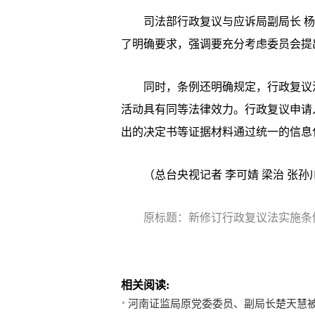
司法部行政复议与应诉局副局长 杨
了明确要求，强调要充分考虑委员会提
同时，条例还明确规定，行政复议活
活动具有同等法律效力。行政复议申请
出的决定书等证据材料通过统一的信息
（总台央视记者 李可婧 梁治 张孙
原标题：新修订行政复议法实施条
相关阅读:
河南证监局原党委委员、副局长楚天慧