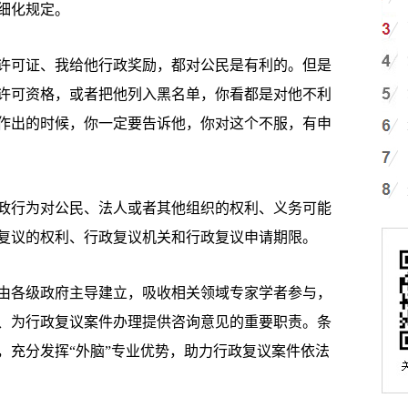
细化规定。
可证、我给他行政奖励，都对公民是有利的。但是
许可资格，或者把他列入黑名单，你看都是对他不利
作出的时候，你一定要告诉他，你对这个不服，有申
行为对公民、法人或者其他组织的权利、义务可能
复议的权利、行政复议机关和行政复议申请期限。
各级政府主导建立，吸收相关领域专家学者参与，
、为行政复议案件办理提供咨询意见的重要职责。条
，充分发挥“外脑”专业优势，助力行政复议案件依法