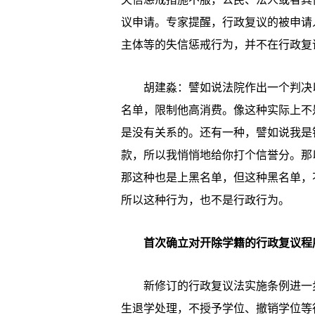
议申请。专家提醒，行政复议的被申请
主体等的失信惩戒行为，并不在行政复
胡建淼：譬如说法院作出一个判决以
名单，限制他高消费。像这种实际上不
是没有关系的。还有一种，譬如说我是
款，所以我悄悄地给你打个信誉分。那
那这种也是上黑名单，但这种黑名单，
所以这种行为，也不是行政行为。
首次确立对开除学籍的行政复议程
新修订的行政复议法实施条例进一步
生退学处理，不授予学位、撤销学位等