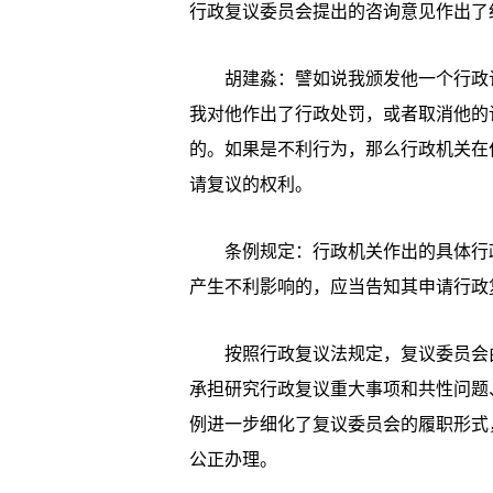
行政复议委员会提出的咨询意见作出了
胡建淼：譬如说我颁发他一个行政许
我对他作出了行政处罚，或者取消他的
的。如果是不利行为，那么行政机关在
请复议的权利。
条例规定：行政机关作出的具体行政
产生不利影响的，应当告知其申请行政
按照行政复议法规定，复议委员会由
承担研究行政复议重大事项和共性问题
例进一步细化了复议委员会的履职形式
公正办理。