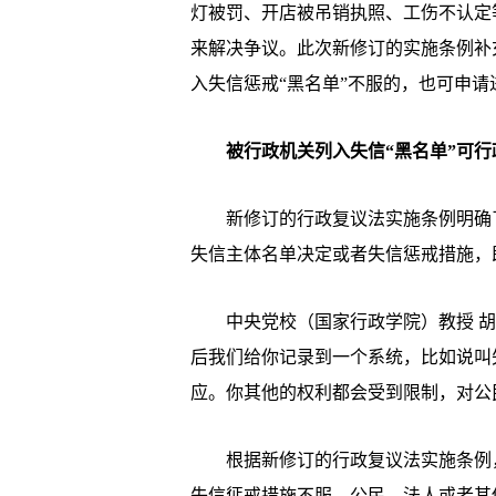
灯被罚、开店被吊销执照、工伤不认定
来解决争议。此次新修订的实施条例补
入失信惩戒“黑名单”不服的，也可申请
被行政机关列入失信“黑名单”可行
新修订的行政复议法实施条例明确了
失信主体名单决定或者失信惩戒措施，
中央党校（国家行政学院）教授 胡
后我们给你记录到一个系统，比如说叫
应。你其他的权利都会受到限制，对公
根据新修订的行政复议法实施条例，
失信惩戒措施不服，公民、法人或者其