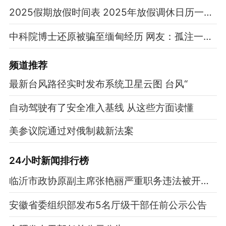
2025假期放假时间表 2025年放假调休日历一览表
中科院博士还原被骗至缅甸经历 网友：孤注一掷现实版
频道
推荐
最新台风路径实时发布系统卫星云图 台风“
自动驾驶有了安全准入基线 从这些方面读懂
美参议院通过对俄制裁新法案
24小时新闻排行榜
临沂市政协原副主席张艳丽严重职务违法被开除公职
安徽省委组织部发布5名厅级干部任前公示公告