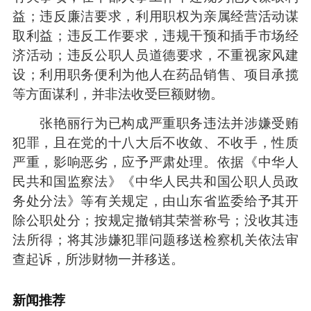
益；违反廉洁要求，利用职权为亲属经营活动谋
取利益；违反工作要求，违规干预和插手市场经
济活动；违反公职人员道德要求，不重视家风建
设；利用职务便利为他人在药品销售、项目承揽
等方面谋利，并非法收受巨额财物。
张艳丽行为已构成严重职务违法并涉嫌受贿
犯罪，且在党的十八大后不收敛、不收手，性质
严重，影响恶劣，应予严肃处理。依据《中华人
民共和国监察法》《中华人民共和国公职人员政
务处分法》等有关规定，由山东省监委给予其开
除公职处分；按规定撤销其荣誉称号；没收其违
法所得；将其涉嫌犯罪问题移送检察机关依法审
查起诉，所涉财物一并移送。
新闻推荐