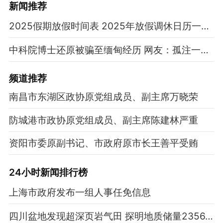
新闻推荐
2025假期放假时间表 2025年放假调休日历一览表
中科院博士还原被骗至缅甸经历 网友：孤注一掷现实版
频道
推荐
南昌市东湖区政协原党组成员、副主席万晓荣
防城港市政协原党组成员、副主席陈建林严重
资阳市委原副书记、市政府原市长王善平受贿
24小时新闻排行榜
上海市政府发布一组人事任免信息
四川盆地发现超深页岩气田 探明地质储量2356.87亿立方米