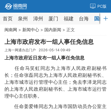
PC版
首页
泉州
漳州
厦门
福建
台海
国内
闽南网
>
新闻中心
>
国内新闻
> 正文
上海市政府发布一组人事任免信息
上海一网通办总门户 2026-05-14 09:49
上海市政府近日发布一组人事任免信息
任命马笑虹同志为上海市人民政府副秘书
长；任命张磊同志为上海市人民政府副秘书长、
上海市城市运行管理中心主任；免去李泽龙同志
的上海市人民政府副秘书长、上海市城市运行管
理中心主任职务。
任命姜爱锋同志为上海市国防动员办公室主