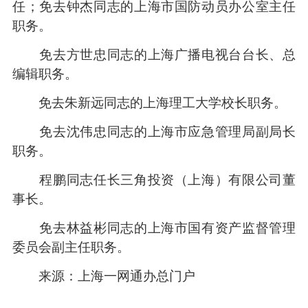
任；免去钟杰同志的上海市国防动员办公室主任
职务。
免去方世忠同志的上海广播电视台台长、总
编辑职务。
免去朱新远同志的上海理工大学校长职务。
免去沈伟忠同志的上海市应急管理局副局长
职务。
程鹏同志任长三角投资（上海）有限公司董
事长。
免去林益彬同志的上海市国有资产监督管理
委员会副主任职务。
来源：上海一网通办总门户