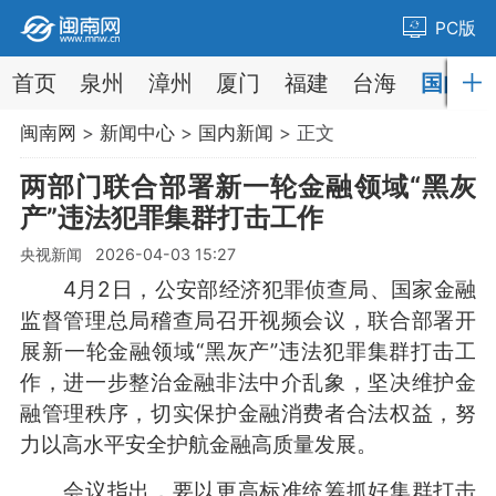
PC版
首页
泉州
漳州
厦门
福建
台海
国内
闽南网
>
新闻中心
>
国内新闻
> 正文
两部门联合部署新一轮金融领域“黑灰
产”违法犯罪集群打击工作
央视新闻 2026-04-03 15:27
4月2日，公安部经济犯罪侦查局、国家金融
监督管理总局稽查局召开视频会议，联合部署开
展新一轮金融领域“黑灰产”违法犯罪集群打击工
作，进一步整治金融非法中介乱象，坚决维护金
融管理秩序，切实保护金融消费者合法权益，努
力以高水平安全护航金融高质量发展。
会议指出，要以更高标准统筹抓好集群打击