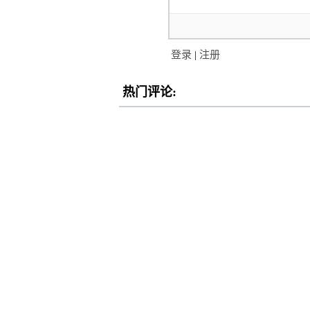
登录
|
注册
热门评论: