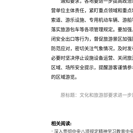
通知要求，各地要进一步提高政治站
营单位主体责任，紧盯重点领域和重点
索道、游乐设施、专用机动车辆、游船
落实旅游包车等各项管理规定。要加强
闭安全出口等行为，督促旅游景区加强
防范应对，密切关注气象情况，及时发
必要时坚决停止设施设备运营、关闭旅
区域、场所安全提示，提醒游客谨慎参
的区域游览。
原标题：文化和旅游部要求进一步
相关阅读:
深入贯彻中央八项规定精神学习教育中