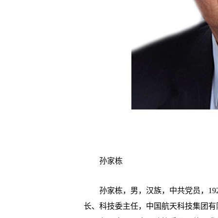
孙家栋
孙家栋，男，汉族，中共党员，192
长、科技委主任，中国航天科技集团有