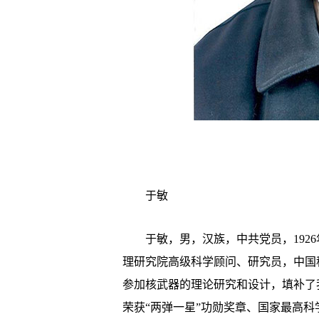
于敏
于敏，男，汉族，中共党员，1926年
理研究院高级科学顾问、研究员，中国
参加核武器的理论研究和设计，填补了
荣获“两弹一星”功勋奖章、国家最高科