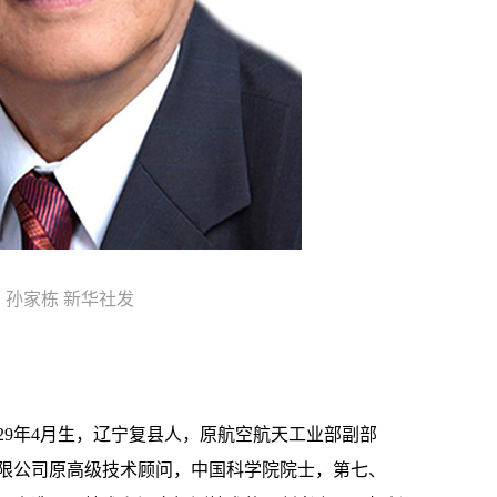
孙家栋 新华社发
9年4月生，辽宁复县人，原航空航天工业部副部
限公司原高级技术顾问，中国科学院院士，第七、