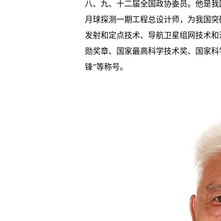
八、九、十二届全国政协委员。他是我
月球探测一期工程总设计师，为我国突
发射和定点技术、导航卫星组网技术和
勋奖章、国家最高科学技术奖、国家科
锋”等称号。