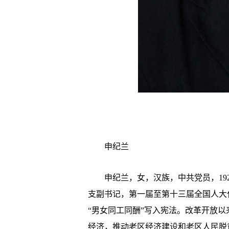
申纪兰
申纪兰，女，汉族，中共党员，192
支副书记，第一届至第十三届全国人大
“男女同工同酬”写入宪法。改革开放
经济，推动老区经济建设和老区人民脱