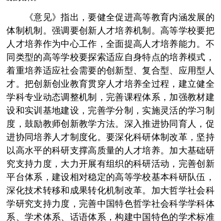
《意见》指出，要健全促进高等教育内涵发展的
体制机制。强调要创新人才培养机制。高等学校要把
人才培养作为中心工作，全面提高人才培养能力。不
同类型的高等学校要探索适应自身特点的培养模式，
着重培养适应社会需要的创新型、复合型、应用型人
才。把创新创业教育贯穿人才培养全过程，建立健全
学科专业动态调整机制，完善课程体系，加强教材建
设和实训基地建设，完善学分制，实施灵活的学习制
度，鼓励教师创新教学方法。深入推进协同育人，促
进协同培养人才制度化。要深化科研体制改革，坚持
以高水平的科研支撑高质量的人才培养。加大基础研
究支持力度，大力开展有组织的科研活动，完善创新
平台体系，建设相对稳定的高等学校基本科研队伍，
深化技术转移和成果转化机制改革。加大哲学社会科
学研究支持力度，完善中国特色哲学社会科学学科体
系、学术体系、话语体系，构建中国特色的学术标准