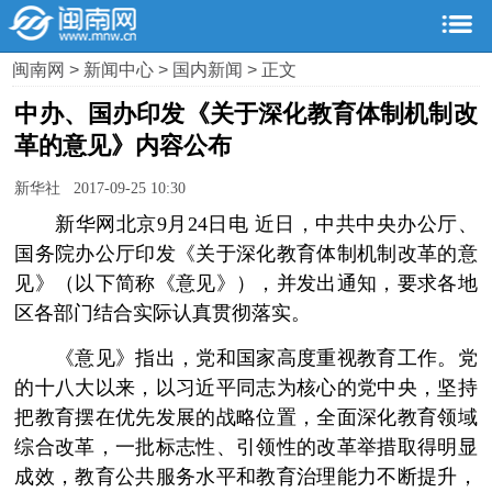
闽南网
>
新闻中心
>
国内新闻
> 正文
中办、国办印发《关于深化教育体制机制改
革的意见》内容公布
新华社 2017-09-25 10:30
新华网北京9月24日电 近日，中共中央办公厅、
国务院办公厅印发《关于深化教育体制机制改革的意
见》（以下简称《意见》），并发出通知，要求各地
区各部门结合实际认真贯彻落实。
《意见》指出，党和国家高度重视教育工作。党
的十八大以来，以习近平同志为核心的党中央，坚持
把教育摆在优先发展的战略位置，全面深化教育领域
综合改革，一批标志性、引领性的改革举措取得明显
成效，教育公共服务水平和教育治理能力不断提升，