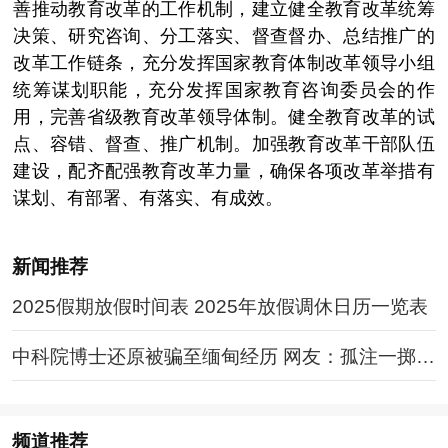
善推动教育改革的工作机制，建立健全教育改革统筹
决策、研究咨询、分工落实、督查督办、总结推广的
改革工作链条，充分发挥国家教育体制改革领导小组
统筹谋划职能，充分发挥国家教育咨询委员会的作
用，完善省级教育改革领导体制。健全教育改革的试
点、容错、督查、推广机制。加强教育改革干部队伍
建设，配齐配强教育改革力量，确保各项改革举措有
谋划、有部署、有落实、有成效。
新闻推荐
2025假期放假时间表 2025年放假调休日历一览表
中科院博士还原被骗至缅甸经历 网友：孤注一掷现
实版
频道
推荐