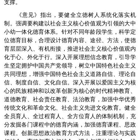
支撑。
《意见》指出，要健全立德树人系统化落实机
制。强调要构建以社会主义核心价值观为引领的大中
小幼一体化德育体系。针对不同年龄段学生，科学定
位德育目标，合理设计德育内容、途径、方法，使德
育层层深入、有机衔接，推进社会主义核心价值观内
化于心、外化于行。深入开展理想信念教育，引导学
生坚定拥护中国共产党领导，树立中国特色社会主义
共同理想，增强中国特色社会主义道路自信、理论自
信、制度自信、文化自信。深入开展以爱国主义为核
心的民族精神和以改革创新为核心的时代精神教育、
道德教育、社会责任教育、法治教育，加强中华优秀
传统文化和革命文化、社会主义先进文化教育。健全
全员育人、全过程育人、全方位育人的体制机制，充
分发掘各门课程中的德育内涵，加强德育课程、思政
课程。创新思想政治教育方式方法，注重理论与实践