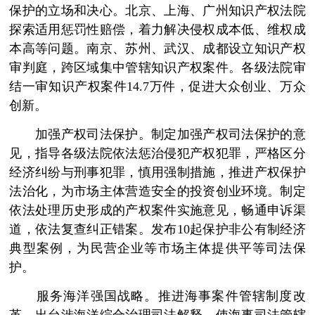
保护的立场和决心。北京、上海、广州知识产权法院
探索适用惩罚性赔偿，着力解决侵权成本低、维权成
本高等问题。南京、苏州、武汉、成都设立知识产权
审判庭，跨区域集中管辖知识产权案件。各级法院审
结一审知识产权案件14.7万件，促进大众创业、万众
创新。
加强产权司法保护。制定加强产权司法保护的意
见，指导各级法院依法惩治侵犯产权犯罪，严格区分
经济纠纷与刑事犯罪，慎用强制措施，推进产权保护
法治化，为市场主体营造安全的投资创业环境。制定
依法处理历史形成的产权案件实施意见，畅通申诉渠
道，依法复查纠正错案。发布10起保护非公有制经济
典型案例，为民营企业等市场主体提供平等司法保
护。
服务海洋强国战略。推进海事案件管辖制度改