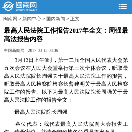
闽南网
>
新闻中心
>
国内新闻
> 正文
最高人民法院工作报告2017年全文：周强最
高法报告内容
中国新闻网 2017-03-13 08:36
3月12日上午9时，第十二届全国人民代表大会第
五次会议在人民大会堂举行第三次全体会议，听取最
高人民法院院长周强关于最高人民法院工作的报告，
听取最高人民检察院检察长曹建明关于最高人民检察
院工作的报告。以下为最高人民法院院长周强关于最
高人民法院工作的报告全文：
最高人民法院院长周强
各位代表：我代表最高人民法院向大会报告工