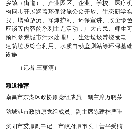
乡镇（街道）、产业园区、企业、学校、医疗机
构同步开展涵盖环保设施公众开放、生态研学实
践、增殖放流、净滩护河、环保宣讲、政企绿色
座谈等内容的系列主题活动，广大市民、师生可
预约参观城市污水处理厂、生活垃圾焚烧发电、
建筑垃圾综合利用、水质自动监测站等环保基础
设施。
（记者 王丽清）
频道
推荐
南昌市东湖区政协原党组成员、副主席万晓荣
防城港市政协原党组成员、副主席陈建林严重
资阳市委原副书记、市政府原市长王善平受贿