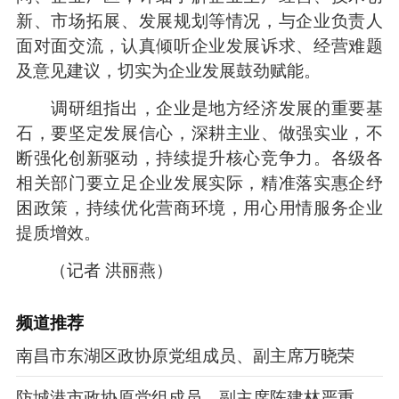
新、市场拓展、发展规划等情况，与企业负责人
面对面交流，认真倾听企业发展诉求、经营难题
及意见建议，切实为企业发展鼓劲赋能。
调研组指出，企业是地方经济发展的重要基
石，要坚定发展信心，深耕主业、做强实业，不
断强化创新驱动，持续提升核心竞争力。各级各
相关部门要立足企业发展实际，精准落实惠企纾
困政策，持续优化营商环境，用心用情服务企业
提质增效。
（记者 洪丽燕）
频道
推荐
南昌市东湖区政协原党组成员、副主席万晓荣
防城港市政协原党组成员、副主席陈建林严重