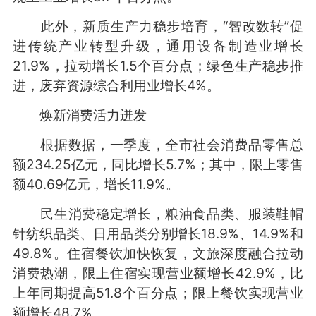
此外，新质生产力稳步培育，“智改数转”促
进传统产业转型升级，通用设备制造业增长
21.9%，拉动增长1.5个百分点；绿色生产稳步推
进，废弃资源综合利用业增长4%。
焕新消费活力迸发
根据数据，一季度，全市社会消费品零售总
额234.25亿元，同比增长5.7%；其中，限上零售
额40.69亿元，增长11.9%。
民生消费稳定增长，粮油食品类、服装鞋帽
针纺织品类、日用品类分别增长18.9%、14.9%和
49.8%。住宿餐饮加快恢复，文旅深度融合拉动
消费热潮，限上住宿实现营业额增长42.9%，比
上年同期提高51.8个百分点；限上餐饮实现营业
额增长48.7%。