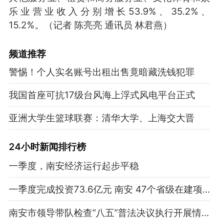
乐业营业收入分别增长53.9%、35.2%、
15.2%。（
记者 陈亮亮 通讯员 林君燕
）
频道
推荐
警惕！个人实名账号出租出售竟暗藏洗钱犯罪
我国首座可抗17级台风海上浮式风电平台正式
亚洲大学生篮球联赛：清华大学、上海交大晋
24小时新闻排行榜
一季度，南安经济运行起步平稳
一季度完成投资73.6亿元 南安 47个省级在建项目“火力全开”
南安市领导带队检查“八五”普法决议执行开展情况