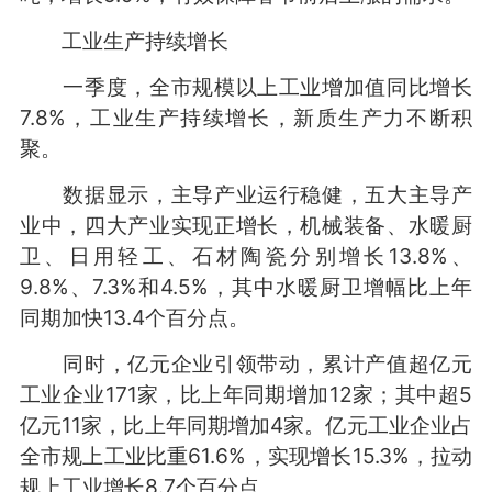
工业生产持续增长
一季度，全市规模以上工业增加值同比增长
7.8%，工业生产持续增长，新质生产力不断积
聚。
数据显示，主导产业运行稳健，五大主导产
业中，四大产业实现正增长，机械装备、水暖厨
卫、日用轻工、石材陶瓷分别增长13.8%、
9.8%、7.3%和4.5%，其中水暖厨卫增幅比上年
同期加快13.4个百分点。
同时，亿元企业引领带动，累计产值超亿元
工业企业171家，比上年同期增加12家；其中超5
亿元11家，比上年同期增加4家。亿元工业企业占
全市规上工业比重61.6%，实现增长15.3%，拉动
规上工业增长8.7个百分点。