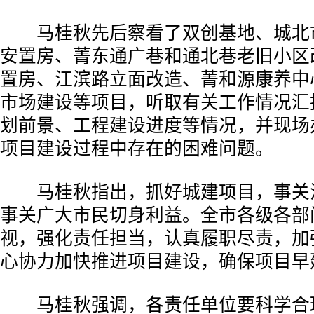
马桂秋先后察看了双创基地、城北
安置房、菁东通广巷和通北巷老旧小区
置房、江滨路立面改造、菁和源康养中
市场建设等项目，听取有关工作情况汇
划前景、工程建设进度等情况，并现场
项目建设过程中存在的困难问题。
马桂秋指出，抓好城建项目，事关
事关广大市民切身利益。全市各级各部
视，强化责任担当，认真履职尽责，加
心协力加快推进项目建设，确保项目早
马桂秋强调，各责任单位要科学合