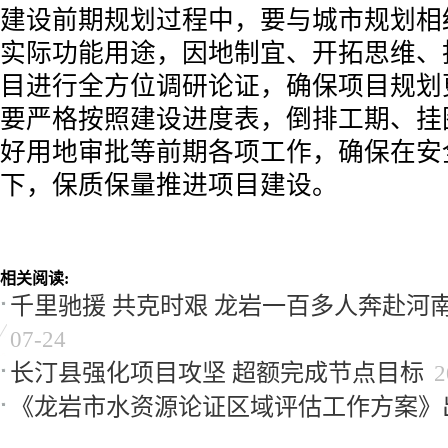
建设前期规划过程中，要与城市规划相
实际功能用途，因地制宜、开拓思维、
目进行全方位调研论证，确保项目规划
要严格按照建设进度表，倒排工期、挂
好用地审批等前期各项工作，确保在安
下，保质保量推进项目建设。
相关阅读:
千里驰援 共克时艰 龙岩一百多人奔赴河
07-24
长汀县强化项目攻坚 超额完成节点目标
2
《龙岩市水资源论证区域评估工作方案》