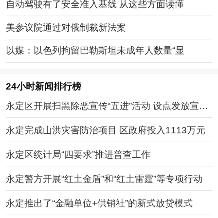
自动驾驶有了安全准入基线 从这些方面读懂
美参议院通过对俄制裁新法案
以媒：以色列拘留巴勒斯坦未成年人数量“显
24小时新闻排行榜
永定区开展扫黑除恶宣传“五进”活动 设点发放宣传
单
永定完成山洪灾害防治项目 区政府投入1113万元
永定区统计局“四要求”推进普查工作
永定警方开展“红土金盾”和“红土雷霆”等专项行动
永定推出了“金融单位+供销社”的新式放贷模式