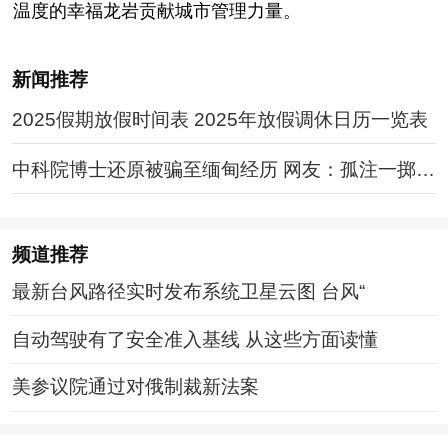
温度的幸福龙岩贡献城市管理力量。
新闻推荐
2025假期放假时间表 2025年放假调休日历一览表
中科院博士还原被骗至缅甸经历 网友：孤注一掷现
实版
频道
推荐
最新台风路径实时发布系统卫星云图 台风“
自动驾驶有了安全准入基线 从这些方面读懂
美参议院通过对俄制裁新法案