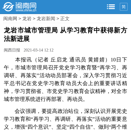
简
闽南网
>
龙岩
>
龙岩新闻
> 正文
龙岩市城市管理局 从学习教育中获得新方
法新进展
闽西日报 2021-03-14 12:12
本报讯（记者 丘启龙 通讯员 黄婧婧）10日下
午，市城市管理局召开党史学习教育暨“再学习、再
调研、再落实”活动动员部署会，深入学习贯彻习近
平总书记在党史学习教育动员大会上的重要讲话精
神，学习贯彻省、市党史学习教育会议精神，对全市
城市管理系统进行再部署、再动员。
会议强调，要提高政治站位，深刻认识开展党史
学习教育和“再学习、再调研、再落实”活动的重要意
义，增强“四个意识”、坚定“四个自信”、做到“两个维