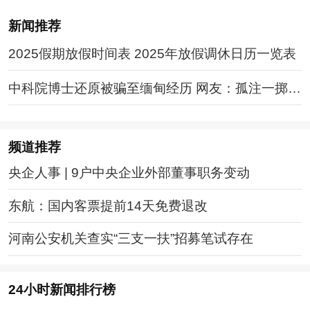
新闻推荐
2025假期放假时间表 2025年放假调休日历一览表
中科院博士还原被骗至缅甸经历 网友：孤注一掷现
实版
频道
推荐
央企人事 | 9户中央企业外部董事职务变动
东航：国内客票提前14天免费退改
河南公安机关查实“三支一扶”招募笔试存在
24小时新闻排行榜