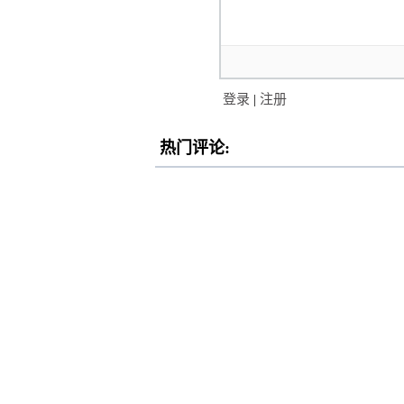
登录
|
注册
热门评论: