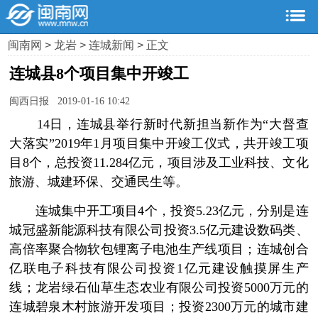
闽南网
>
龙岩
>
连城新闻
> 正文
连城县8个项目集中开竣工
闽西日报 2019-01-16 10:42
­ 14日，连城县举行新时代新担当新作为“大督查
大落实”2019年1月项目集中开竣工仪式，共开竣工项
目8个，总投资11.284亿元，项目涉及工业科技、文化
旅游、城建环保、交通民生等。
­ 连城集中开工项目4个，投资5.23亿元，分别是连
城冠盛新能源科技有限公司投资3.5亿元建设数码类、
高倍率聚合物软包锂离子电池生产线项目；连城创合
亿联电子科技有限公司投资1亿元建设触摸屏生产
线；龙岩绿石仙草生态农业有限公司投资5000万元的
连城碧泉木村旅游开发项目；投资2300万元的城市建