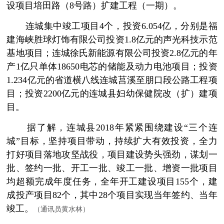
设项目培田路（8号路）扩建工程（一期）。
­ 连城集中竣工项目4个，投资6.054亿，分别是福
建海峡胜球灯饰有限公司投资1.8亿元的声光科技示范
基地项目；连城徐氏新能源有限公司投资2.8亿元的年
产1亿只单体18650电芯的储能及动力电池项目；投资
1.234亿元的省道横八线连城莒溪至朋口段公路工程项
目；投资2200亿元的连城县妇幼保健院改（扩）建项
目。
­ 据了解，连城县2018年紧紧围绕建设“三个连
城”目标，坚持项目带动，持续扩大有效投资，全力
打好项目落地攻坚战役，项目建设势头强劲，谋划一
批、签约一批、开工一批、竣工一批、增资一批项目
均超额完成年度任务，全年开工建设项目155个，建
成投产项目82个，其中28个项目实现当年签约、当年
竣工。
（通讯员黄水林）