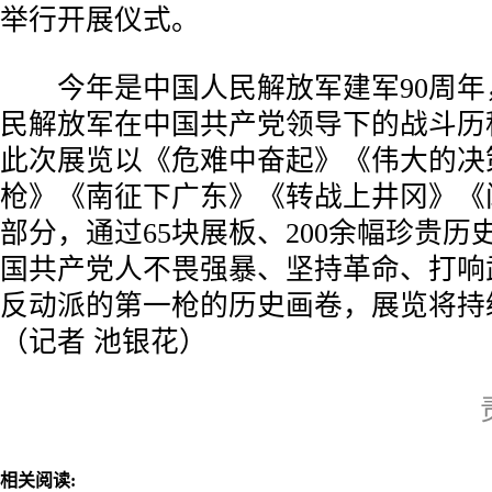
举行开展仪式。
今年是中国人民解放军建军90周年
民解放军在中国共产党领导下的战斗历
此次展览以《危难中奋起》《伟大的决
枪》《南征下广东》《转战上井冈》《
部分，通过65块展板、200余幅珍贵
国共产党人不畏强暴、坚持革命、打响
反动派的第一枪的历史画卷，展览将持续
（记者 池银花）
相关阅读: