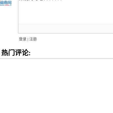
登录
|
注册
热门评论: