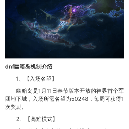
dnf幽暗岛机制介绍
1、【入场名望】
幽暗岛是1月11日春节版本开放的神界首个军
团地下城，入场所需名望为50248，每周可获得1
次奖励。
2、【高难模式】