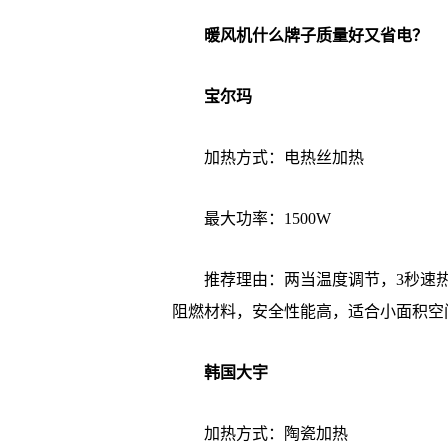
暖风机什么牌子质量好又省电？
宝尔玛
加热方式：电热丝加热
最大功率：1500W
推荐理由：两当温度调节，3秒速热，
阻燃材料，安全性能高，适合小面积空
韩国大宇
加热方式：陶瓷加热