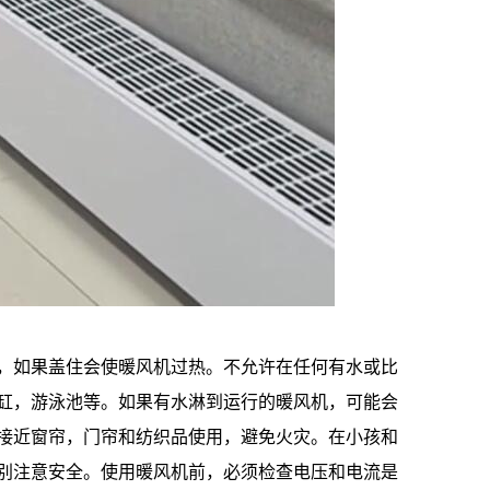
如果盖住会使暖风机过热。不允许在任何有水或比
缸，游泳池等。如果有水淋到运行的暖风机，可能会
接近窗帘，门帘和纺织品使用，避免火灾。在小孩和
别注意安全。使用暖风机前，必须检查电压和电流是