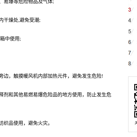
易爆等危险物品及气体;
干燥处,避免受潮;
箱中使用;
边，触摸暖风机内部加热元件，避免发生危险!
剂和其他易燃易爆危险品的地方使用，防止发生危
织品使用，避免火灾。