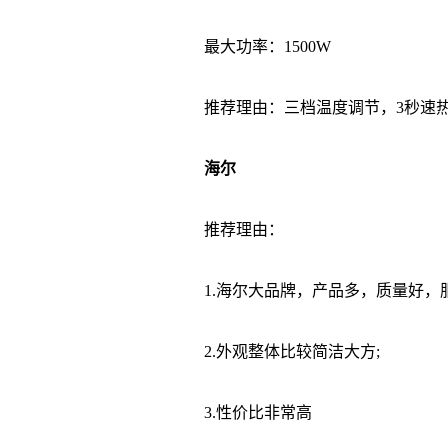
最大功率：1500W
推荐理由：三档温度调节，3秒速热
海尔
推荐理由：
1.海尔大品牌，产品多，质量好，服
2.外观整体比较简洁大方;
3.性价比非常高