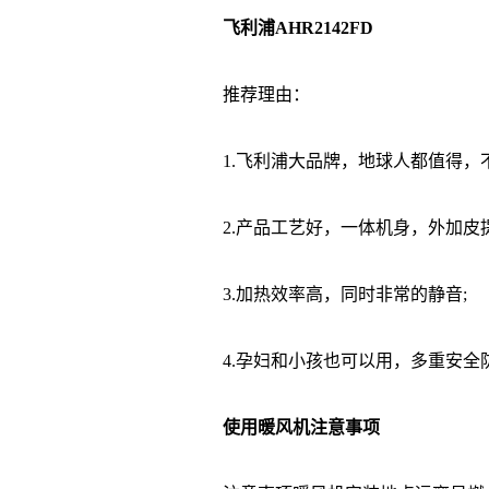
飞利浦AHR2142FD
推荐理由：
1.飞利浦大品牌，地球人都值得，不
2.产品工艺好，一体机身，外加皮提
3.加热效率高，同时非常的静音;
4.孕妇和小孩也可以用，多重安全
使用暖风机注意事项