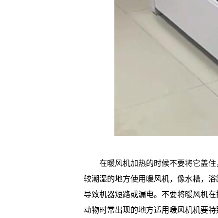
在暖风机加热的时候不要将它盖住，
较潮湿的地方使用暖风机，像水槽，浴
导致机器短路或漏电。不要将暖风机在
动物时常出现的地方适用暖风机机要特