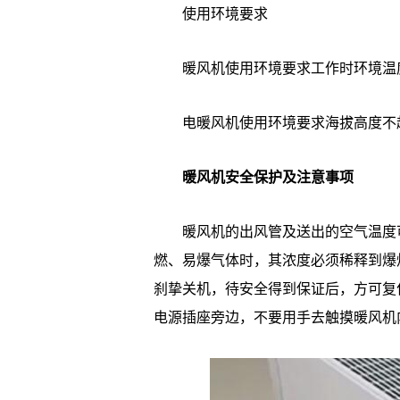
使用环境要求
暖风机使用环境要求工作时环境温度在
电暖风机使用环境要求海拔高度不超过
暖风机安全保护及注意事项
暖风机的出风管及送出的空气温度可能
燃、易爆气体时，其浓度必须稀释到爆炸极
刹挚关机，待安全得到保证后，方可复
电源插座旁边，不要用手去触摸暖风机内