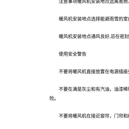
注意事项暖风机安装地点远离易燃、
暖风机安装地点选择能避雨雪的室内
暖风机安装地点通风良好,忌在密封
使用安全警告
不要将暖风机直接放置在电源插座旁
不要在满是灰尘和有汽油，油漆稀释
险。
不要将暖风机在接近窗帘，门帘和纺