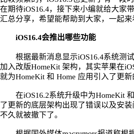
在期待iOS16.4，接下来小编就给大家带来
汇总分享，希望能帮助到大家，一起来
iOS16.4会推出哪些功能
根据最新消息显示iOS16.4系统测
加入改版HomeKit 架构，其实苹果在iO
就为HomeKit 和 Home 应用引入了
在iOS16.2系统升级中为HomeKit 和
了更新的底层架构出现了错误以及安装
不久就被撤下了。
根据国外媒体macrumors报道称