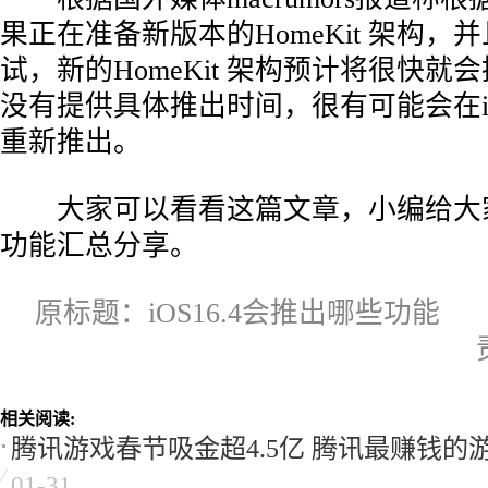
果正在准备新版本的HomeKit 架构，
试，新的HomeKit 架构预计将很快就
没有提供具体推出时间，很有可能会在iO
重新推出。
大家可以看看这篇文章，小编给大家带来
功能汇总分享。
原标题：iOS16.4会推出哪些功能
相关阅读:
腾讯游戏春节吸金超4.5亿 腾讯最赚钱的
01-31