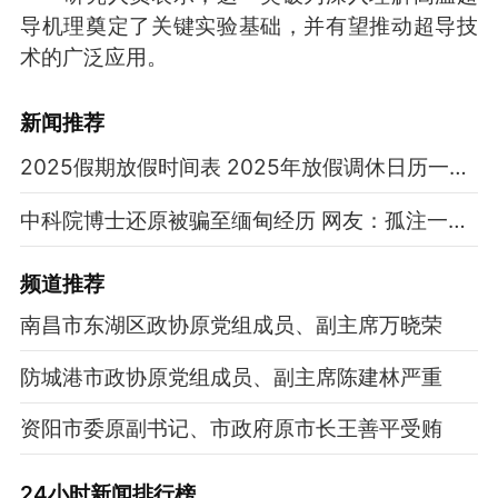
导机理奠定了关键实验基础，并有望推动超导技
术的广泛应用。
新闻推荐
2025假期放假时间表 2025年放假调休日历一览表
中科院博士还原被骗至缅甸经历 网友：孤注一掷现实版
频道
推荐
南昌市东湖区政协原党组成员、副主席万晓荣
防城港市政协原党组成员、副主席陈建林严重
资阳市委原副书记、市政府原市长王善平受贿
24小时新闻排行榜