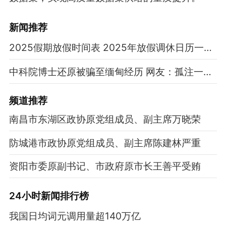
新闻推荐
2025假期放假时间表 2025年放假调休日历一览表
中科院博士还原被骗至缅甸经历 网友：孤注一掷现实版
频道
推荐
南昌市东湖区政协原党组成员、副主席万晓荣
防城港市政协原党组成员、副主席陈建林严重
资阳市委原副书记、市政府原市长王善平受贿
24小时新闻排行榜
我国日均词元调用量超140万亿