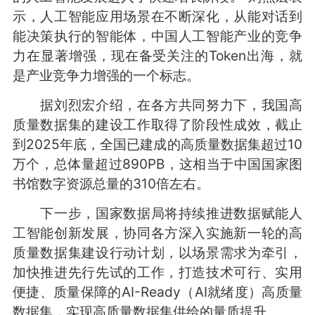
示，人工智能应用场景在不断深化，从能对话到
能决策执行的智能体，中国人工智能产业的竞争
力在显著增强，现在备受关注的Token出海，就
是产业竞争力增强的一个标志。
据刘烈宏介绍，在各方共同努力下，我国高
质量数据集的建设工作取得了阶段性成效，截止
到2025年底，全国已建成的高质量数据集超过10
万个，总体量超过890PB，这相当于中国国家图
书馆数字资源总量的310倍左右。
下一步，国家数据局将持续推进数据赋能人
工智能创新发展，协同各方深入实施新一轮的高
质量数据集建设行动计划，以场景需求为牵引，
加快推进先行先试的工作，打造技术可行、实用
便捷、质量保障的AI-Ready（AI就绪度）高质量
数据集，实现高质量数据集供给的量质提升。