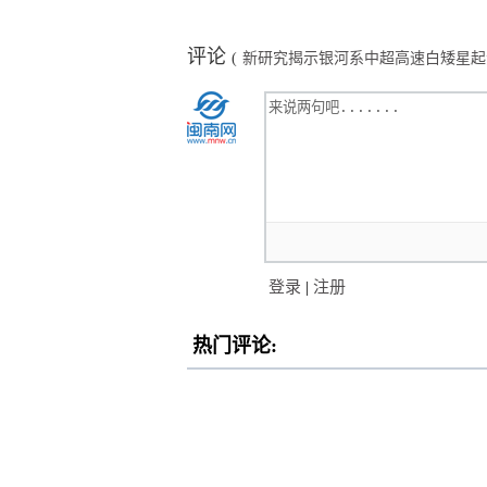
评论
(
新研究揭示银河系中超高速白矮星起
登录
|
注册
热门评论: