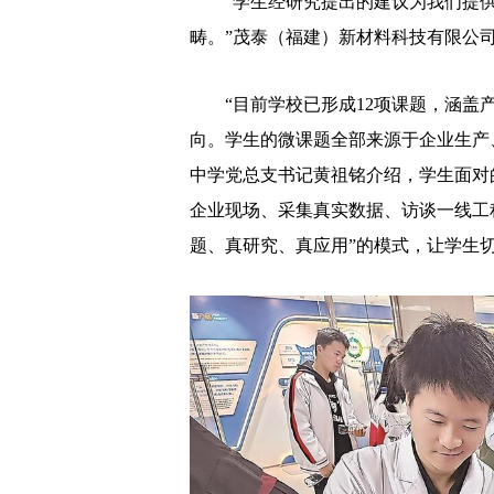
“学生经研究提出的建议为我们提供
畴。”茂泰（福建）新材料科技有限公
“目前学校已形成12项课题，涵盖产
向。学生的微课题全部来源于企业生产
中学党总支书记黄祖铭介绍，学生面对
企业现场、采集真实数据、访谈一线工
题、真研究、真应用”的模式，让学生