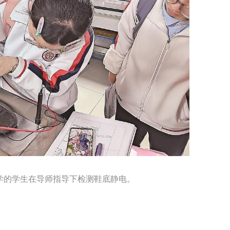
的学生在导师指导下检测鞋底静电。