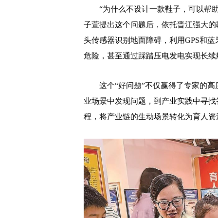
“为什么不设计一款鞋子，可以帮助盲
子萱提出这个问题后，依托晋江强大的
头传感器识别地面障碍，利用GPS和
危险，甚至通过踩踏压电发电实现长续
这个“好问题”不仅赢得了专家的高
业场景中发现问题，到产业实践中寻找
程，将产业链的生动场景转化为育人资