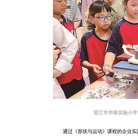
晋江市华泰实验小学的
通过《形状与运动》课程的企业实践