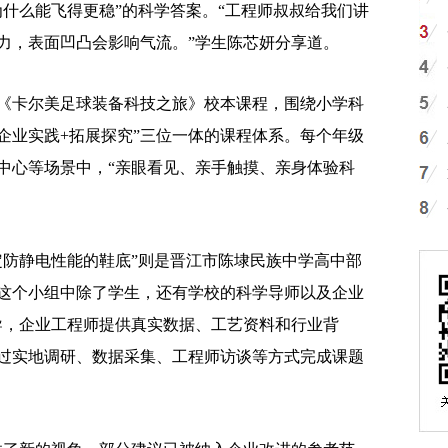
为什么能飞得更稳”的科学答案。“工程师叔叔给我们讲
力，表面凹凸会影响气流。”学生陈芯妍分享道。
卡尔美足球装备科技之旅》校本课程，围绕小学科
企业实践+拓展探究”三位一体的课程体系。每个年级
中心等场景中，“亲眼看见、亲手触摸、亲身体验科
防静电性能的鞋底”则是晋江市陈埭民族中学高中部
这个小组中除了学生，还有学校的科学导师以及企业
导，企业工程师提供真实数据、工艺资料和行业背
过实地调研、数据采集、工程师访谈等方式完成课题