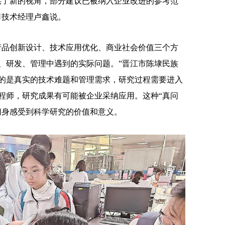
了新的视角，部分建议已被纳入企业改进的参考范
司技术经理卢鑫说。
品创新设计、技术应用优化、商业社会价值三个方
、研发、管理中遇到的实际问题。”晋江市陈埭民族
的是真实的技术难题和管理需求，研究过程需要进入
程师，研究成果有可能被企业采纳应用。这种“真问
切身感受到科学研究的价值和意义。