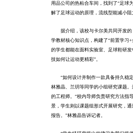
用品公司的热粘合车间，找到了“足球
解了足球运动的原理，流线型能减小阻
据介绍，该校与卡尔美共同开发的《
学教材核心知识点，构建了“前置学习+
的学生都能在面料实验室、足球鞋研发
技如何让运动更精彩”。
“如何设计并制作一款具备持久稳定
林雅晶、兰玥等同学的小组研究课题。
的工程师。“校内导师负责研究方法指
景，学生则以课题组形式开展研究，通
报告。”林雅晶告诉记者。