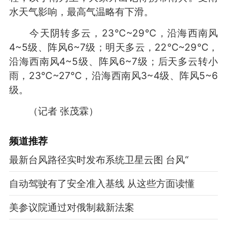
水天气影响，最高气温略有下滑。
今天阴转多云，23℃~29℃，沿海西南风
4~5级、阵风6~7级；明天多云，22℃~29℃，
沿海西南风4~5级、阵风6~7级；后天多云转小
雨，23℃~27℃，沿海西南风3~4级、阵风5~6
级。
（记者 张茂霖）
频道
推荐
最新台风路径实时发布系统卫星云图 台风“
自动驾驶有了安全准入基线 从这些方面读懂
美参议院通过对俄制裁新法案