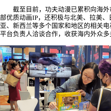
截至目前，功夫动漫已累积向海外
部优质动画IP，还积极与北美、拉美、
亚、新西兰等多个国家和地区的相关电
平台负责人洽谈合作，收获海内外众多