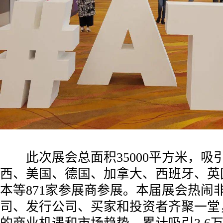
此次展会总面积35000平方米，吸
西、美国、德国、加拿大、西班牙、英
本等871家参展商参展。本届展会热闹
司、发行公司、买家和投资者齐聚一堂