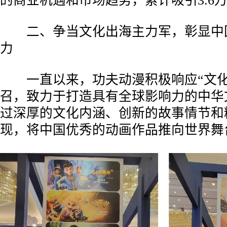
的商业机遇和市场趋势，累计吸引3.6
二、争当文化出海主力军，彰显中
力
一直以来，功夫动漫积极响应“文化
召，致力于打造具有全球影响力的中华文
过深厚的文化内涵、创新的故事情节和
现，将中国优秀的动画作品推向世界舞