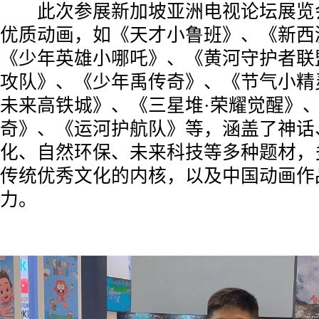
此次参展新加坡亚洲电视论坛展览会(
优质动画，如《天才小鲁班》、《新西
《少年英雄小哪吒》、《黄河守护者联
攻队》、《少年禹传奇》、《节气小精
未来高铁城》、《三星堆·荣耀觉醒》
奇》、《运河护航队》等，涵盖了神话
化、自然环保、未来科技等多种题材，
传统优秀文化的内核，以及中国动画作
力。