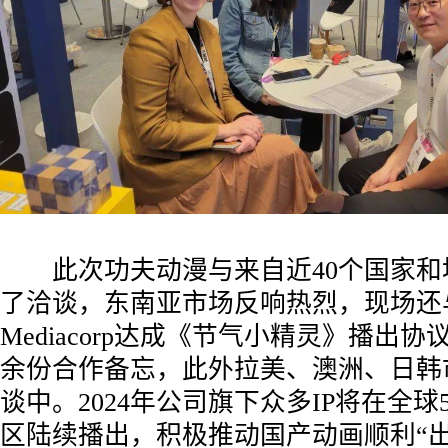
此次功夫动漫与来自近40个国家和
了洽谈，东南亚市场反响热烈，现场还
Mediacorp达成《节气小精灵》播出协
余份合作备忘，此外拉美、澳洲、日韩
谈中。2024年公司旗下众多IP将在全球
区陆续播出，积极推动国产动画顺利“出