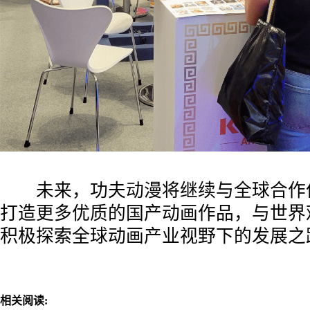
未来，功夫动漫将继续与全球合作
打造更多优质的国产动画作品，与世界
积极探索全球动画产业视野下的发展之
相关阅读: