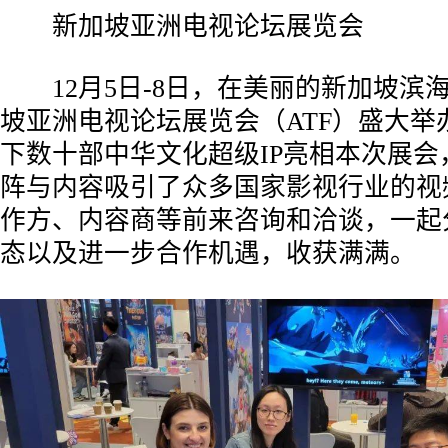
新加坡亚洲电视论坛展览会
12月5日-8日，在美丽的新加坡滨海湾
坡亚洲电视论坛展览会（ATF）盛大举
下数十部中华文化超级IP亮相本次展会
阵与内容吸引了众多国家影视行业的视
作方、内容商等前来咨询和洽谈，一起
态以及进一步合作机遇，收获满满。