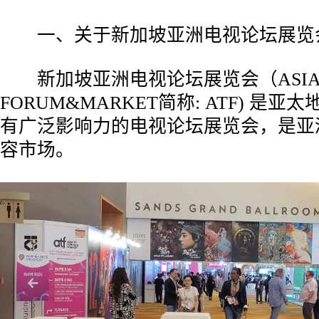
一、关于新加坡亚洲电视论坛展览
新加坡亚洲电视论坛展览会（ASIA 
FORUM&MARKET简称: ATF) 是
有广泛影响力的电视论坛展览会，是亚
容市场。