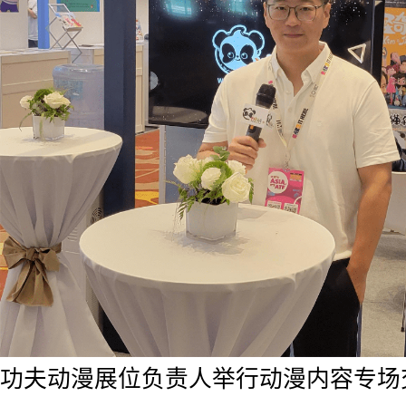
功夫动漫展位负责人举行动漫内容专场