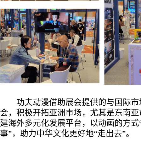
功夫动漫借助展会提供的与国际市
会，积极开拓亚洲市场，尤其是东南亚
建海外多元化发展平台，以动画的方式
事”，助力中华文化更好地“走出去”。