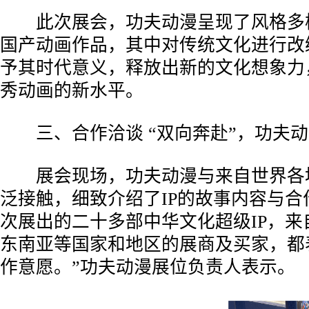
此次展会，功夫动漫呈现了风格多
国产动画作品，其中对传统文化进行改
予其时代意义，释放出新的文化想象力
秀动画的新水平。
三、合作洽谈 “双向奔赴”，功夫动
展会现场，功夫动漫与来自世界各
泛接触，细致介绍了IP的故事内容与合
次展出的二十多部中华文化超级IP，来
东南亚等国家和地区的展商及买家，都
作意愿。”功夫动漫展位负责人表示。